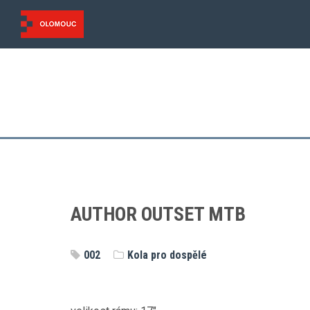
AUTHOR OUTSET MTB
002
Kola pro dospělé