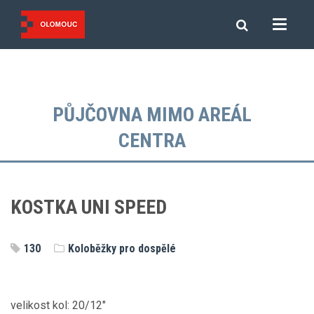
PŮJČOVNA MIMO AREÁL
CENTRA
KOSTKA UNI SPEED
130
Koloběžky pro dospělé
velikost kol: 20/12"