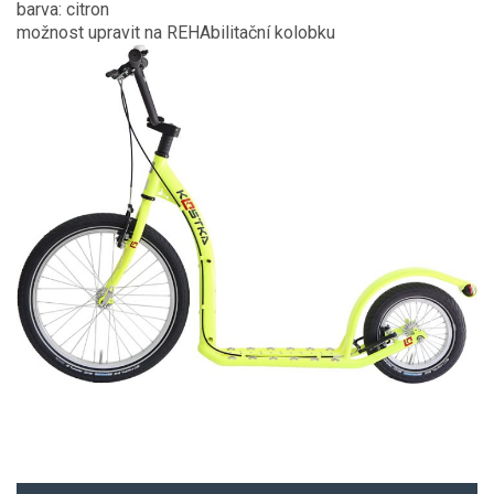
barva: citron
možnost upravit na REHAbilitační kolobku