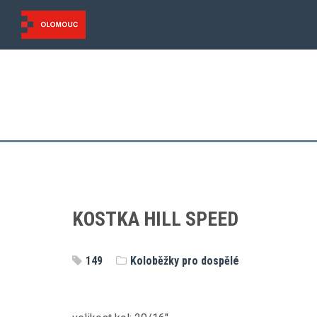
KOSTKA HILL SPEED
149
Koloběžky pro dospělé